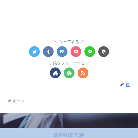
シェアする
銀をフォローする
銀
ホーム
PAGE TOP