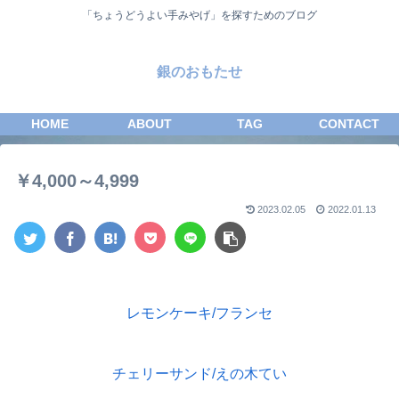
「ちょうどうよい手みやげ」を探すためのブログ
銀のおもたせ
HOME
ABOUT
TAG
CONTACT
￥4,000～4,999
2023.02.05
2022.01.13
レモンケーキ/フランセ
チェリーサンド/えの木てい