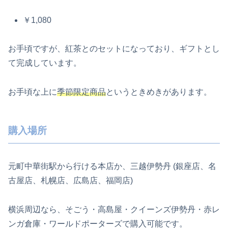
￥1,080
お手頃ですが、紅茶とのセットになっており、ギフトとし
て完成しています。
お手頃な上に
季節限定商品
というときめきがあります。
購入場所
元町中華街駅から行ける本店か、三越伊勢丹 (銀座店、名
古屋店、札幌店、広島店、福岡店)
横浜周辺なら、そごう・高島屋・クイーンズ伊勢丹・赤レ
ンガ倉庫・ワールドポーターズで購入可能です。