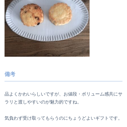
備考
品よくかわいらしいですが、お値段・ボリューム感共にサ
ラリと渡しやすいのが魅力的ですね。
気負わず受け取ってもらうのにちょうどよいギフトです。