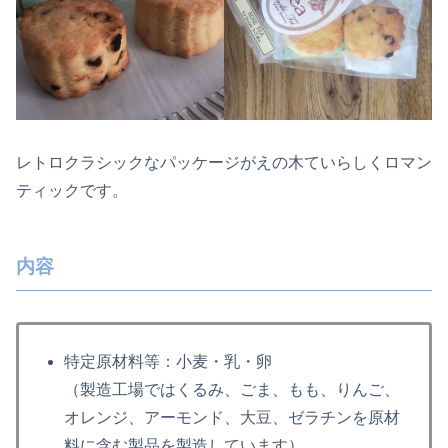
レトロクラシックなパッケージがえの木ていらしくロマン
ティックです。
内容
特定原材料等：
小麦・乳・卵
（製造工場ではくるみ、ごま、もも、りんご、
オレンジ、アーモンド、大豆、ゼラチンを原材
料に含む製品を製造しています）