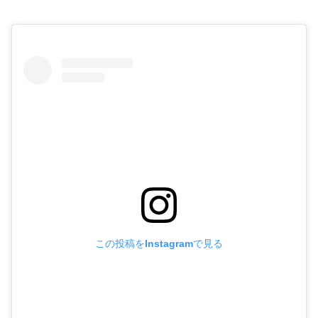
この投稿をInstagramで見る