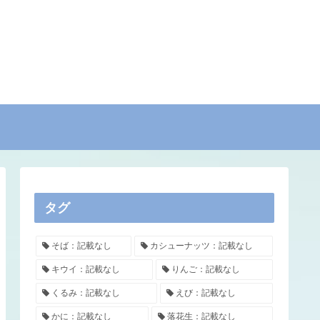
タグ
そば：記載なし
カシューナッツ：記載なし
キウイ：記載なし
りんご：記載なし
くるみ：記載なし
えび：記載なし
かに：記載なし
落花生：記載なし