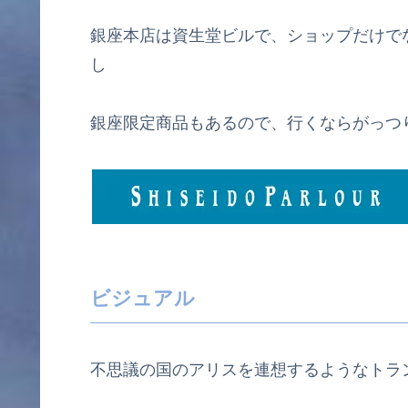
銀座本店は資生堂ビルで、ショップだけで
し
銀座限定商品もあるので、行くならがっつ
ビジュアル
不思議の国のアリスを連想するようなトラ