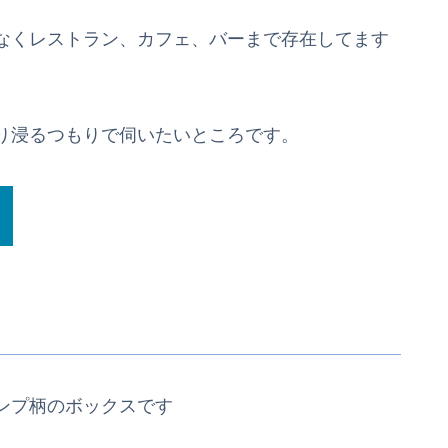
なくレストラン、カフェ、バーまで存在してます
り浸るつもりで伺いたいところです。
ンプ柄のボックスです